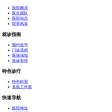
医院概况
医生团队
医院动态
院景风采
就诊指南
预约挂号
门诊流程
医保须知
坐诊安排
特色诊疗
特色科室
名医工作室
快速导航
医院地址